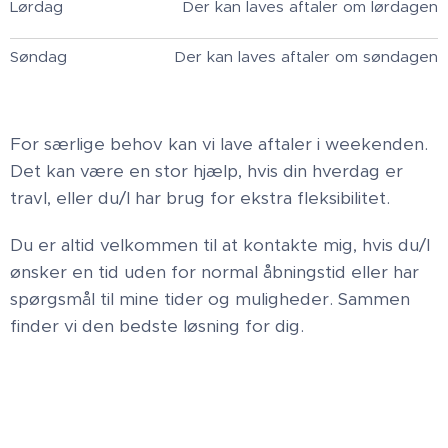
Lørdag
Der kan laves aftaler om lørdagen
Søndag
Der kan laves aftaler om søndagen
For særlige behov kan vi lave aftaler i weekenden.
Det kan være en stor hjælp, hvis din hverdag er
travl, eller du/I har brug for ekstra fleksibilitet.
Du er altid velkommen til at kontakte mig, hvis du/I
ønsker en tid uden for normal åbningstid eller har
spørgsmål til mine tider og muligheder. Sammen
finder vi den bedste løsning for dig.