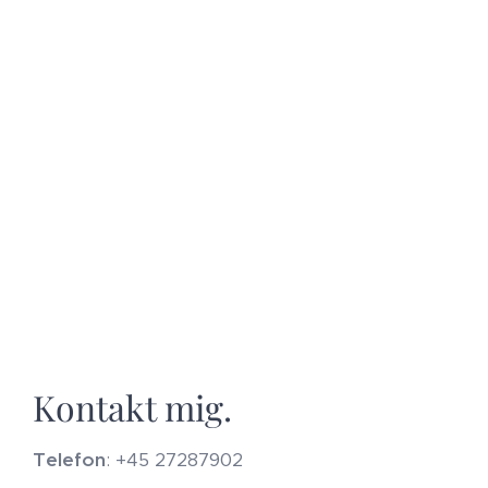
Kontakt mig.
Telefon
: +45 27287902