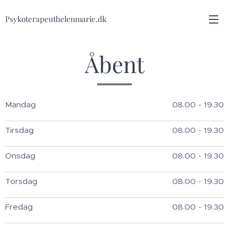
Psykoterapeuthelenmarie.dk
Åbent
Mandag
08.00 - 19.30
Tirsdag
08.00 - 19.30
Onsdag
08.00 - 19.30
Torsdag
08.00 - 19.30
Fredag
08.00 - 19.30